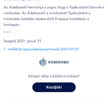
Az Adatkezelő fenntartja a jogot, hogy a Tájékoztatót bármikor
módosítsa. Az Adatkezelő a módosított Tájékoztatót a
módosítás hatályba lépése előtt 8 nappal közzéteszi a
honlapján
* * *
Szeged, 2021. január 21.
1. melléklet (szerződéses partnerek) 2021/01/21
Készen állsz a közös munkára?
Kezdjük!