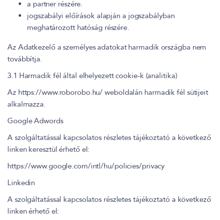
a partner részére.
jogszabályi előírások alapján a jogszabályban
meghatározott hatóság részére.
Az Adatkezelő a személyes adatokat harmadik országba nem
továbbítja.
3.1 Harmadik fél által elhelyezett cookie-k (analitika)
Az https://www.roborobo.hu/ weboldalán harmadik fél sütijeit
alkalmazza.
Google Adwords
A szolgáltatással kapcsolatos részletes tájékoztató a következő
linken keresztül érhető el:
https://www.google.com/intl/hu/policies/privacy
Linkedin
A szolgáltatással kapcsolatos részletes tájékoztató a következő
linken érhető el: