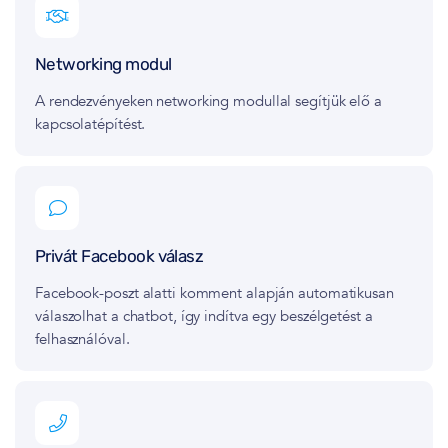
Networking modul
A rendezvényeken networking modullal segítjük elő a
kapcsolatépítést.
Privát Facebook válasz
Facebook-poszt alatti komment alapján automatikusan
válaszolhat a chatbot, így indítva egy beszélgetést a
felhasználóval.