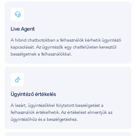
Live Agent
A hibrid chatbotokban a felhasználók kérhetik ügyintéző
kapcsolását. Az ügyintézők egy chatfelületen keresztül
beszélgetnek a felhasználókkal.
Ügyintéző értékelés
A lezárt, ügyintézőkkel folytatott beszélgetést a
felhasználók értékelhetik. Az értékelést elmentjük az
ügyintézőhőz és a beszélgetéshez.