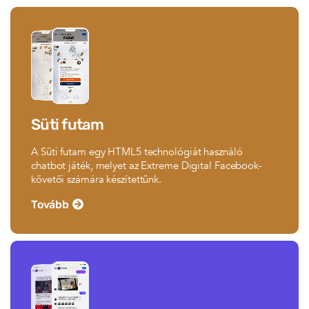
Süti futam
A Süti futam egy HTML5 technológiát használó
chatbot játék, melyet az Extreme Digital Facebook-
követői számára készítettünk.
Tovább